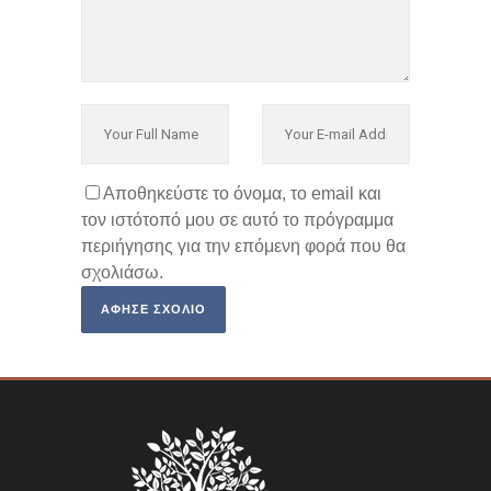
Αποθηκεύστε το όνομα, το email και
τον ιστότοπό μου σε αυτό το πρόγραμμα
περιήγησης για την επόμενη φορά που θα
σχολιάσω.