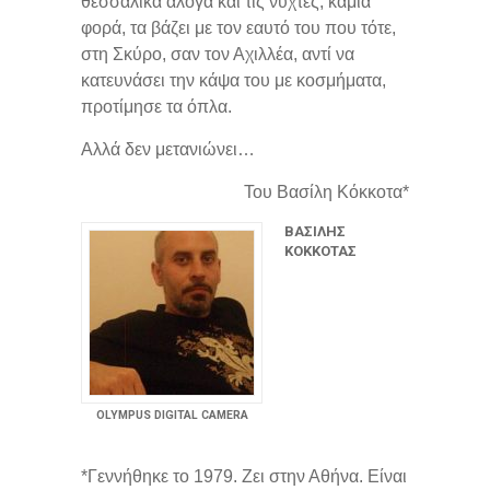
θεσσαλικά άλογα και τις νύχτες, καμιά
φορά, τα βάζει με τον εαυτό του που τότε,
στη Σκύρο, σαν τον Αχιλλέα, αντί να
κατευνάσει την κάψα του με κοσμήματα,
προτίμησε τα όπλα.
Αλλά δεν μετανιώνει…
Του Βασίλη Κόκκοτα*
ΒΑΣΙΛΗΣ
ΚΟΚΚΟΤΑΣ
OLYMPUS DIGITAL CAMERA
*Γεννήθηκε το 1979. Ζει στην Αθήνα. Είναι