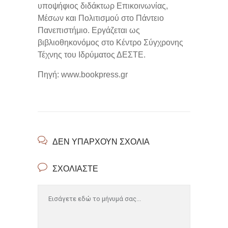
υποψήφιος διδάκτωρ Επικοινωνίας,
Μέσων και Πολιτισμού στο Πάντειο
Πανεπιστήμιο. Εργάζεται ως
βιβλιοθηκονόμος στο Κέντρο Σύγχρονης
Τέχνης του Ιδρύματος ΔΕΣΤΕ.
Πηγή: www.bookpress.gr
ΔΕΝ ΥΠΆΡΧΟΥΝ ΣΧΌΛΙΑ
ΣΧΟΛΙΆΣΤΕ