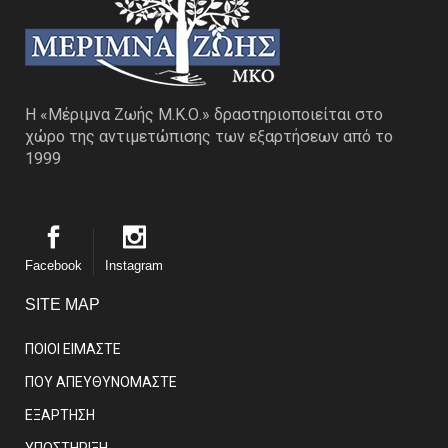
Η «Μέριμνα Ζωής Μ.Κ.Ο.» δραστηριοποιείται στο
χώρο της αντιμετώπισης των εξαρτήσεων από το
1999
Facebook
Instagram
SITE MAP
ΠΟΙΟΙ ΕΙΜΑΣΤE
ΠΟΥ ΑΠΕΥΘΥΝΟΜΑΣΤΕ
ΕΞΑΡΤΗΣΗ