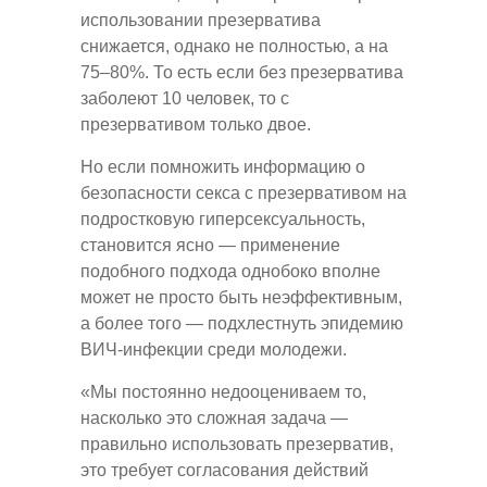
использовании презерватива
снижается, однако не полностью, а на
75–80%. То есть если без презерватива
заболеют 10 человек, то с
презервативом только двое.
Но если помножить информацию о
безопасности секса с презервативом на
подростковую гиперсексуальность,
становится ясно — применение
подобного подхода однобоко вполне
может не просто быть неэффективным,
а более того — подхлестнуть эпидемию
ВИЧ-инфекции среди молодежи.
«Мы постоянно недооцениваем то,
насколько это сложная задача —
правильно использовать презерватив,
это требует согласования действий