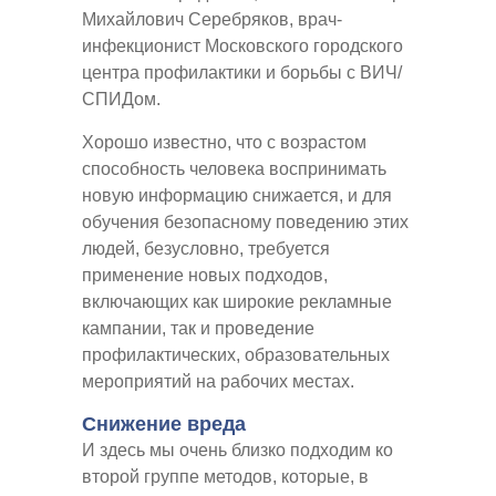
Михайлович Серебряков, врач-
инфекционист Московского городского
центра профилактики и борьбы с ВИЧ/
СПИДом.
Хорошо известно, что с возрастом
способность человека воспринимать
новую информацию снижается, и для
обучения безопасному поведению этих
людей, безусловно, требуется
применение новых подходов,
включающих как широкие рекламные
кампании, так и проведение
профилактических, образовательных
мероприятий на рабочих местах.
Снижение вреда
И здесь мы очень близко подходим ко
второй группе методов, которые, в