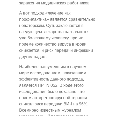
заражения медицинских работников.
А вот подход «лечение как
профилактика» является сравнительно
новаторским. Суть заключается в
следующем: лекарства назначаются
уже болеющему человеку, при их
приеме количество вируса в крови
снижается, и риск передачи инфекции
другим падает.
Наиболее нашумевшим в научном
мире исследованием, показавшим
эффективность данного подхода,
является HPTN 052. В ходе этого
исследования было доказано, что
прием антиретровирусной терапии
снижал риск передачи ВИЧ на 96%.
Всемирно известным журналом