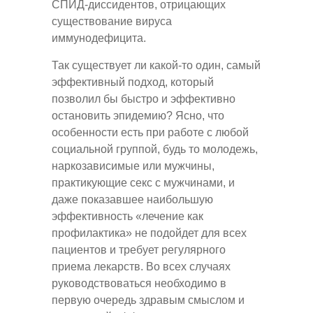
СПИД-диссидентов, отрицающих
существование вируса
иммунодефицита.
Так существует ли какой-то один, самый
эффективный подход, который
позволил бы быстро и эффективно
остановить эпидемию? Ясно, что
особенности есть при работе с любой
социальной группой, будь то молодежь,
наркозависимые или мужчины,
практикующие секс с мужчинами, и
даже показавшее наибольшую
эффективность «лечение как
профилактика» не подойдет для всех
пациентов и требует регулярного
приема лекарств. Во всех случаях
руководствоваться необходимо в
первую очередь здравым смыслом и