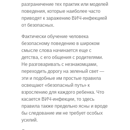
разграничение тех практик или моделей
поведения, которые наиболее часто
приводят к заражению ВИЧ-инфекцией
от безопасных.
Фактически обучение человека
безопасному поведению в широком
смысле слова начинается еще с
детства, с его общения с родителями.
Не разговаривать с незнакомцами,
переходить дорогу на зеленый свет —
эти и подобные им простые правила
освещают «безопасный путь» к
взрослению для каждого ребенка. Что
касается ВИЧ-инфекции, то здесь
правила также предельно ясны и вроде
бы следование им не требует особых
усилий.