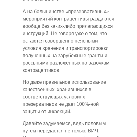
А на большинстве «презервативных»
мероприятий контрацептивы раздаются
вообще без каких-либо прилагающихся
инструкций. Не говоря уже о том, что
остаются совершенно неясными
условия хранения и транспортировки
полученных на зарубежные гранты и
россыпями разложенных по вазочкам
контрацептивов.
Но даже правильное использование
качественных, хранившихся в
соответствующих условиях
презервативов не дает 100%-ной
защиты от инфекций.
Давайте задумаемся, ведь половым
путем передается не только ВИЧ.