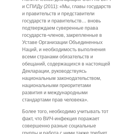
и СПИДу (2011): «Мы, главы государств
и правительств и представители
государств и правительств… вновь
подтверждаем суверенные права
государств-членов, закрепленные в
Уставе Организации Объединенных
Наций, и необходимость выполнения
всеми странами обязательств и
обещаний, содержащихся в настоящей
Декларации, руководствуясь
национальным законодательством,
национальными приоритетами
развития и международными
стандартами прав человека».
Более того, необходимо учитывать тот
факт, что ВИЧ-инфекция поражает
совершенно разные социальные
группы и работа с ними также требует