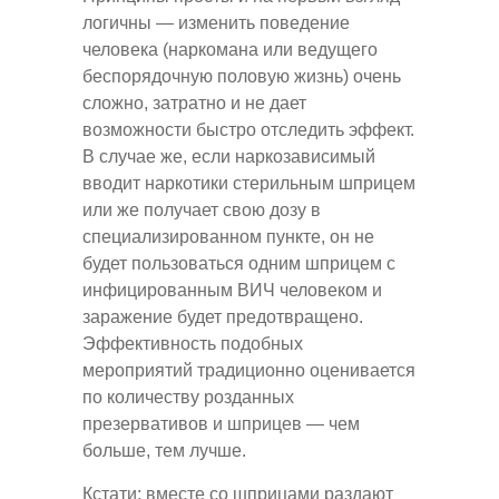
логичны — изменить поведение
человека (наркомана или ведущего
беспорядочную половую жизнь) очень
сложно, затратно и не дает
возможности быстро отследить эффект.
В случае же, если наркозависимый
вводит наркотики стерильным шприцем
или же получает свою дозу в
специализированном пункте, он не
будет пользоваться одним шприцем с
инфицированным ВИЧ человеком и
заражение будет предотвращено.
Эффективность подобных
мероприятий традиционно оценивается
по количеству розданных
презервативов и шприцев — чем
больше, тем лучше.
Кстати: вместе со шприцами раздают