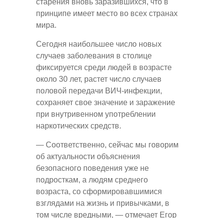
старения вновь заразившихся, что в
принципе имеет место во всех странах
мира.
Сегодня наибольшее число новых
случаев заболевания в столице
фиксируется среди людей в возрасте
около 30 лет, растет число случаев
половой передачи ВИЧ-инфекции,
сохраняет свое значение и заражение
при внутривенном употреблении
наркотических средств.
— Соответственно, сейчас мы говорим
об актуальности объяснения
безопасного поведения уже не
подросткам, а людям среднего
возраста, со сформировавшимися
взглядами на жизнь и привычками, в
том числе вредными, — отмечает Егор