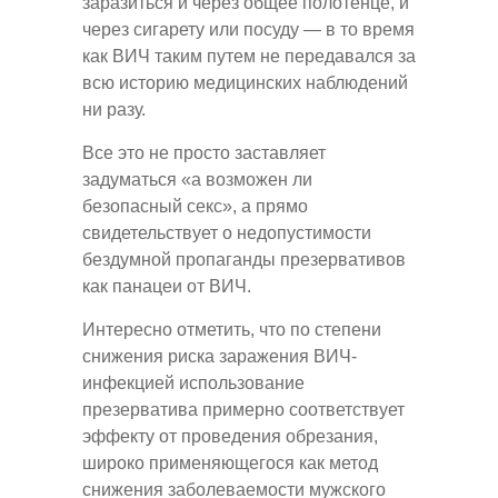
заразиться и через общее полотенце, и
через сигарету или посуду — в то время
как ВИЧ таким путем не передавался за
всю историю медицинских наблюдений
ни разу.
Все это не просто заставляет
задуматься «а возможен ли
безопасный секс», а прямо
свидетельствует о недопустимости
бездумной пропаганды презервативов
как панацеи от ВИЧ.
Интересно отметить, что по степени
снижения риска заражения ВИЧ-
инфекцией использование
презерватива примерно соответствует
эффекту от проведения обрезания,
широко применяющегося как метод
снижения заболеваемости мужского