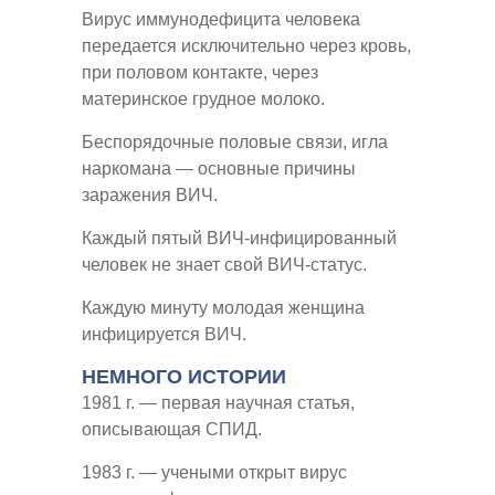
Вирус иммунодефицита человека
передается исключительно через кровь,
при половом контакте, через
материнское грудное молоко.
Беспорядочные половые связи, игла
наркомана — основные причины
заражения ВИЧ.
Каждый пятый ВИЧ-инфицированный
человек не знает свой ВИЧ-статус.
Каждую минуту молодая женщина
инфицируется ВИЧ.
НЕМНОГО ИСТОРИИ
1981 г. — первая научная статья,
описывающая СПИД.
1983 г. — учеными открыт вирус