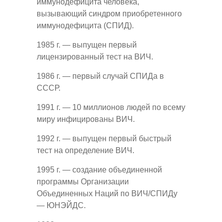
иммунодефицита человека,
вызывающий синдром приобретенного
иммунодефицита (СПИД).
1985 г. — выпущен первый
лицензированный тест на ВИЧ.
1986 г. — первый случай СПИДа в
СССР.
1991 г. — 10 миллионов людей по всему
миру инфицированы ВИЧ.
1992 г. — выпущен первый быстрый
тест на определение ВИЧ.
1995 г. — создание объединенной
программы Организации
Объединенных Наций по ВИЧ/СПИДу
— ЮНЭЙДС.