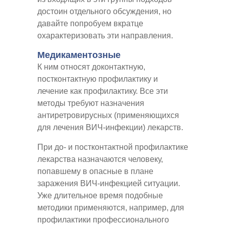
достоин отдельного обсуждения, но
давайте попробуем вкратце
охарактеризовать эти направления.
Медикаментозные
К ним относят доконтактную,
постконтактную профилактику и
лечение как профилактику. Все эти
методы требуют назначения
антиретровирусных (применяющихся
для лечения ВИЧ-инфекции) лекарств.
При до- и постконтактной профилактике
лекарства назначаются человеку,
попавшему в опасные в плане
заражения ВИЧ-инфекцией ситуации.
Уже длительное время подобные
методики применяются, например, для
профилактики профессионального