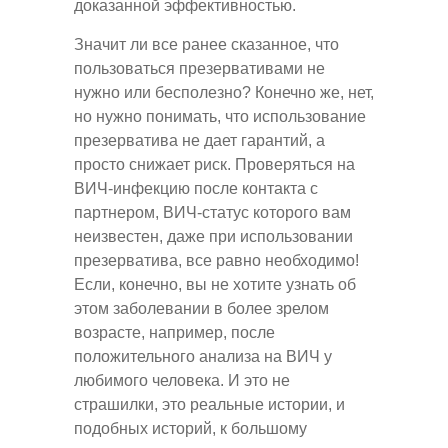
доказанной эффективностью.
Значит ли все ранее сказанное, что
пользоваться презервативами не
нужно или бесполезно? Конечно же, нет,
но нужно понимать, что использование
презерватива не дает гарантий, а
просто снижает риск. Проверяться на
ВИЧ-инфекцию после контакта с
партнером, ВИЧ-статус которого вам
неизвестен, даже при использовании
презерватива, все равно необходимо!
Если, конечно, вы не хотите узнать об
этом заболевании в более зрелом
возрасте, например, после
положительного анализа на ВИЧ у
любимого человека. И это не
страшилки, это реальные истории, и
подобных историй, к большому