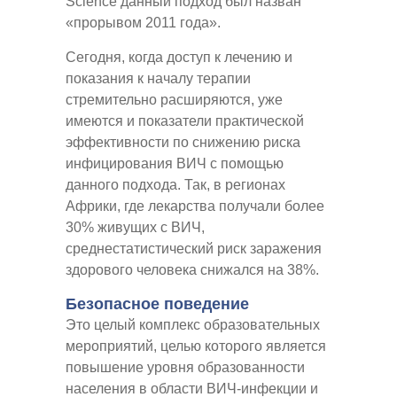
Science данный подход был назван
«прорывом 2011 года».
Сегодня, когда доступ к лечению и
показания к началу терапии
стремительно расширяются, уже
имеются и показатели практической
эффективности по снижению риска
инфицирования ВИЧ с помощью
данного подхода. Так, в регионах
Африки, где лекарства получали более
30% живущих с ВИЧ,
среднестатистический риск заражения
здорового человека снижался на 38%.
Безопасное поведение
Это целый комплекс образовательных
мероприятий, целью которого является
повышение уровня образованности
населения в области ВИЧ-инфекции и