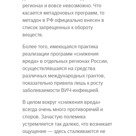
регионах и вовсе невозможно. Что
касается метадоновых программ, то
метадон в РФ официально внесен в
список запрещенных к обороту
веществ.
Более того, имеющаяся практика
реализации программ «снижения
вреда» в отдельных регионах России,
осуществлявшаяся на средства
различных международных грантов,
показательно привела лишь к росту
заболеваемости ВИЧ-инфекцией.
В целом вокруг «снижения вреда»
всегда очень много противоречий и
споров. Зачастую полемика
устремляется так далеко, что возникает
ощущение — здесь сталкиваются не