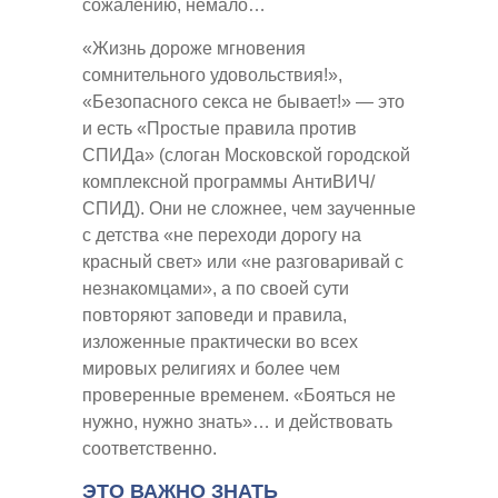
сожалению, немало…
«Жизнь дороже мгновения
сомнительного удовольствия!»,
«Безопасного секса не бывает!» — это
и есть «Простые правила против
СПИДа» (слоган Московской городской
комплексной программы АнтиВИЧ/
СПИД). Они не сложнее, чем заученные
с детства «не переходи дорогу на
красный свет» или «не разговаривай с
незнакомцами», а по своей сути
повторяют заповеди и правила,
изложенные практически во всех
мировых религиях и более чем
проверенные временем. «Бояться не
нужно, нужно знать»… и действовать
соответственно.
ЭТО ВАЖНО ЗНАТЬ