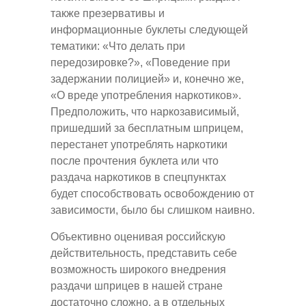
также презервативы и
информационные буклеты следующей
тематики: «Что делать при
передозировке?», «Поведение при
задержании полицией» и, конечно же,
«О вреде употребления наркотиков».
Предположить, что наркозависимый,
пришедший за бесплатным шприцем,
перестанет употреблять наркотики
после прочтения буклета или что
раздача наркотиков в спецпунктах
будет способствовать освобождению от
зависимости, было бы слишком наивно.
Объективно оценивая российскую
действительность, представить себе
возможность широкого внедрения
раздачи шприцев в нашей стране
достаточно сложно, а в отдельных