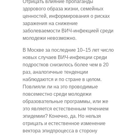
Отрицать влияние пропаганды
здорового образа жизни, семейных
ценностей, информирования о рисках
заражения на снижение
заболеваемости ВИЧ-инфекцией среди
молодежи невозможно.
В Москве за последние 10–15 лет число
новых случаев ВИЧ-инфекции среди
подростков снизилось более чем в 20
раз, аналогичные тенденции
наблюдаются и по стране в целом.
Повлияли ли на это проводимые
повсеместно среди молодежи
образовательные программы, или же
это является естественным течением
эпидемии? Конечно, да. Но нельзя
отрицать и естественное изменение
вектора эпидпроцесса в сторону