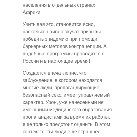
населения в отдельных странах
Африки.
Учитывая это, становится ясно,
насколько наивно звучат призывы
победить эпидемию при помощи
барьерных методов контрацепции. А
подобные программы проводятся в
России и в настоящее время!
Создается впечатление, что
заблуждение, в котором находятся
многие люди, пропагандирующие
безопасный секс, имеет управляемый
характер. Урон, уже нанесенный не
имеющими медицинского образования
пропагандистами за время их работы,
еще только предстоит оценить. В этом
контексте эти люди еще страшнее