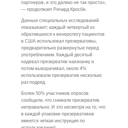
партнеров, и это далеко не так просто»,
— продолжает Ричард Кросби.
Данные специальных исследований
показывают: каждый четвертый из
обратившихся к венерологу пациентов
в США использовал презервативы,
предварительно развернутые перед
употреблением. Каждый десятый
надевал презерватив наизнанку и
потом выворачивал, около 4%
использовали презерватив несколько
раз подряд.
Более 50% участников опросов
сообщили, что снимали презерватив
неправильно. И это несмотря на то, что
в каждой упаковке презервативов
имеется четкая инструкция по
использованию!