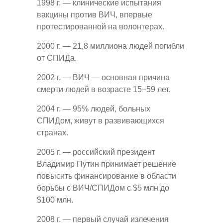
1998 г. — клинические испытания
вакцины против ВИЧ, впервые
протестированной на волонтерах.
2000 г. — 21,8 миллиона людей погибли
от СПИДа.
2002 г. — ВИЧ — основная причина
смерти людей в возрасте 15–59 лет.
2004 г. — 95% людей, больных
СПИДом, живут в развивающихся
странах.
2005 г. — российский президент
Владимир Путин принимает решение
повысить финансирование в области
борьбы с ВИЧ/СПИДом с $5 млн до
$100 млн.
2008 г. — первый случай излечения