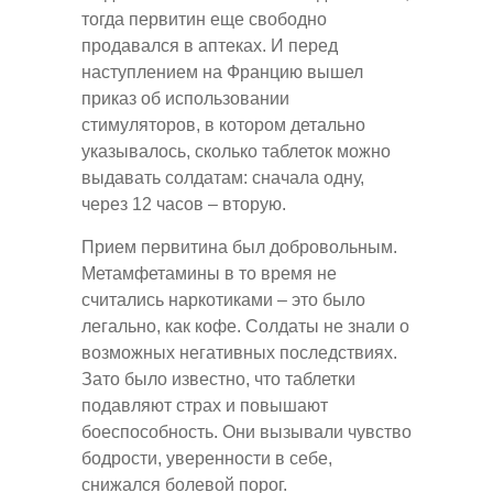
тогда первитин еще свободно
продавался в аптеках. И перед
наступлением на Францию вышел
приказ об использовании
стимуляторов, в котором детально
указывалось, сколько таблеток можно
выдавать солдатам: сначала одну,
через 12 часов – вторую.
Прием первитина был добровольным.
Метамфетамины в то время не
считались наркотиками – это было
легально, как кофе. Солдаты не знали о
возможных негативных последствиях.
Зато было известно, что таблетки
подавляют страх и повышают
боеспособность. Они вызывали чувство
бодрости, уверенности в себе,
снижался болевой порог.