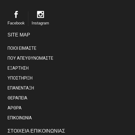
Facebook
Instagram
SITE MAP
ΠΟΙΟΙ ΕΙΜΑΣΤE
ΠΟΥ ΑΠΕΥΘΥΝΟΜΑΣΤΕ
ΕΞΑΡΤΗΣΗ
ΥΠΟΣΤΗΡΙΞΗ
ΕΠΑΝΕΝΤΑΞΗ
ΘΕΡΑΠΕΙΑ
ΑΡΘΡΑ
EΠΙΚΟΙΝΩΝΙΑ
ΣΤΟΙΧΕΙΑ ΕΠΙΚΟΙΝΩΝΙΑΣ