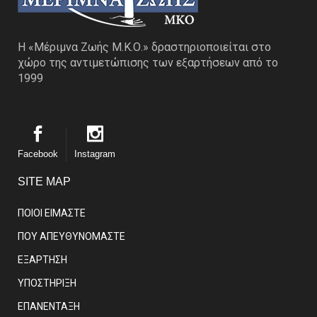
Η «Μέριμνα Ζωής Μ.Κ.Ο.» δραστηριοποιείται στο
χώρο της αντιμετώπισης των εξαρτήσεων από το
1999
Facebook
Instagram
SITE MAP
ΠΟΙΟΙ ΕΙΜΑΣΤE
ΠΟΥ ΑΠΕΥΘΥΝΟΜΑΣΤΕ
ΕΞΑΡΤΗΣΗ
ΥΠΟΣΤΗΡΙΞΗ
ΕΠΑΝΕΝΤΑΞΗ