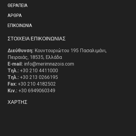
ΘΕΡΑΠΕΙΑ
ΑΡΘΡΑ
EΠΙΚΟΙΝΩΝΙΑ
ΣΤΟΙΧΕΙΑ ΕΠΙΚΟΙΝΩΝΙΑΣ
Διεύθυνση:
Κουντουριώτου 195 Πασαλιμάνι,
Πειραιάς, 18535, Ελλάδα
E-mail:
info@merimnazois.com
Tηλ.:
+30 210 4411000
Tηλ.:
+30 213 0266195
Fax:
+30 210 4182502
Κιν.:
+30 6949060349
ΧΑΡΤΗΣ