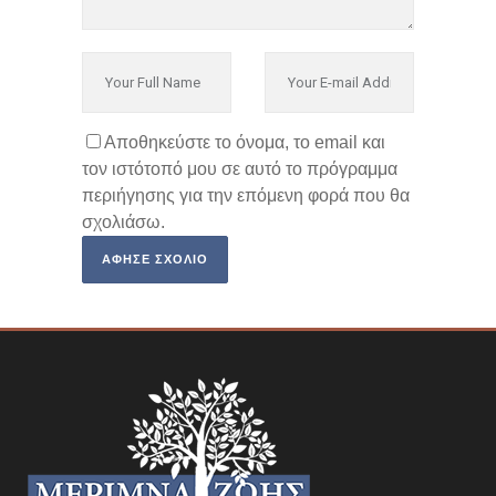
Αποθηκεύστε το όνομα, το email και
τον ιστότοπό μου σε αυτό το πρόγραμμα
περιήγησης για την επόμενη φορά που θα
σχολιάσω.