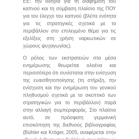
ΕΕ: την οδηγία για τη διαφήμιση του
καπνού και τη σύμβαση πλαίσιο της ΠΟΥ
για τον έλεγχο του καπνού (βλέπε ενότητα
για τις στρατηγικές σχετικά με το
περιβάλλον στο επιλεγμένο θέμα για τις
εξελίξεις στη χρήση ναρκωτικών σε
χώρους ψυχαγωγίας).
Ο ρόλος των εκστρατειών στα μέσα
ενημέρωσης θεωρείται ολοένα και
περισσότερο ότι συνίσταται στην ενίσχυση
της ευαισθητοποίησης (τη στήριξη, την
ενίσχυση και την ενημέρωση του γενικού
πληθυσμού σχετικά με το σκεπτικό των
στρατηγικών για το περιβάλλον) παρά
στην αλλαγή συμπεριφοράς. Στο πλαίσιο
αυτό, σε πρόσφατη γερμανική
επισκόπηση της διεθνούς βιβλιογραφίας
(Bühler και Kröger, 2005, αναφέρεται στην