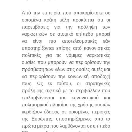
Από την εμπειρία που αποκομίστηκε σε
ορισμένα κράτη μέλη προκύπτει ότι οι
παρεμβάσεις για την πρόληψη των
ναρκωτικών σε ατομικό επίπεδο μπορεί
να είναι πιο αποτελεσματικές εάν
υποστηρίζονται επίσης από κανονιστικές
πολιτικές για τις νόμιμες ναρκωτικές
ουσίες που μπορούν να περιορίσουν την
πρόσβαση των νέων στις ουσίες αυτές και
να περιορίσουν την κοινωνική αποδοχή
τους. Ως εκ τούτου, οι στρατηγικές
πρόληψης σχετικά με το περιβάλλον που
επιλαμβάνονται του κανονιστικού και
πολιτισμικού πλαισίου της χρήσης ουσιών
κερδίζουν έδαφος σε ορισμένες περιοχές
της Ευρώπης, υποστηριζόμενες από τα
πρώτα μέτρα που λαμβάνονται σε επίπεδο