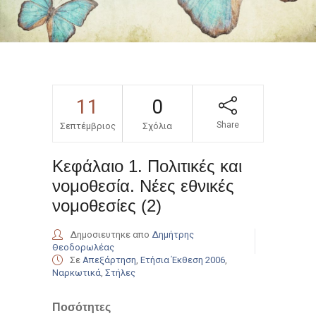
11
0
Share
Σεπτέμβριος
Σχόλια
Κεφάλαιο 1. Πολιτικές και
νομοθεσία. Νέες εθνικές
νομοθεσίες (2)
Δημοσιευτηκε απο
Δημήτρης
Θεοδορωλέας
Σε
Απεξάρτηση
,
Ετήσια Έκθεση 2006
,
Ναρκωτικά
,
Στήλες
Ποσότητες