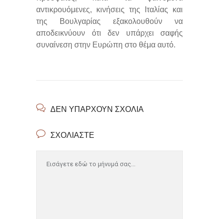
αντικρουόμενες, κινήσεις της Ιταλίας και
της Βουλγαρίας εξακολουθούν να
αποδεικνύουν ότι δεν υπάρχει σαφής
συναίνεση στην Ευρώπη στο θέμα αυτό.
ΔΕΝ ΥΠΆΡΧΟΥΝ ΣΧΌΛΙΑ
ΣΧΟΛΙΆΣΤΕ