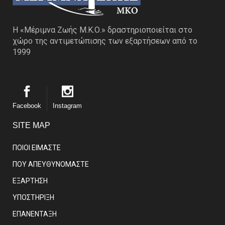
Η «Μέριμνα Ζωής Μ.Κ.Ο.» δραστηριοποιείται στο
χώρο της αντιμετώπισης των εξαρτήσεων από το
1999
Facebook
Instagram
SITE MAP
ΠΟΙΟΙ ΕΙΜΑΣΤE
ΠΟΥ ΑΠΕΥΘΥΝΟΜΑΣΤΕ
ΕΞΑΡΤΗΣΗ
ΥΠΟΣΤΗΡΙΞΗ
ΕΠΑΝΕΝΤΑΞΗ