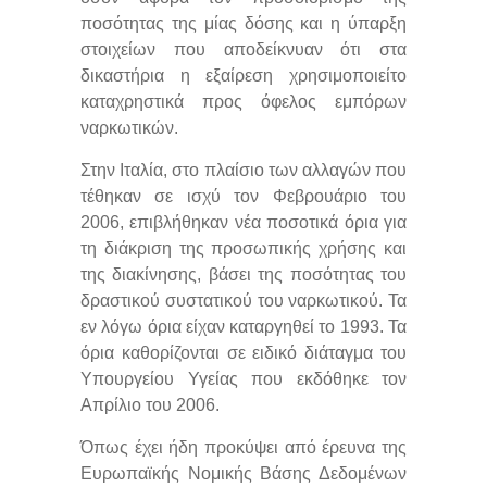
ποσότητας της μίας δόσης και η ύπαρξη
στοιχείων που αποδείκνυαν ότι στα
δικαστήρια η εξαίρεση χρησιμοποιείτο
καταχρηστικά προς όφελος εμπόρων
ναρκωτικών.
Στην Ιταλία, στο πλαίσιο των αλλαγών που
τέθηκαν σε ισχύ τον Φεβρουάριο του
2006, επιβλήθηκαν νέα ποσοτικά όρια για
τη διάκριση της προσωπικής χρήσης και
της διακίνησης, βάσει της ποσότητας του
δραστικού συστατικού του ναρκωτικού. Τα
εν λόγω όρια είχαν καταργηθεί το 1993. Τα
όρια καθορίζονται σε ειδικό διάταγμα του
Υπουργείου Υγείας που εκδόθηκε τον
Απρίλιο του 2006.
Όπως έχει ήδη προκύψει από έρευνα της
Ευρωπαϊκής Νομικής Βάσης Δεδομένων