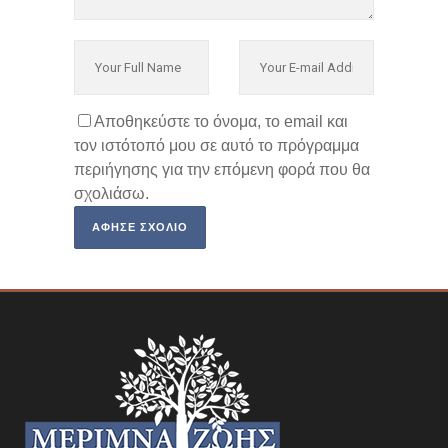
Αποθηκεύστε το όνομα, το email και
τον ιστότοπό μου σε αυτό το πρόγραμμα
περιήγησης για την επόμενη φορά που θα
σχολιάσω.