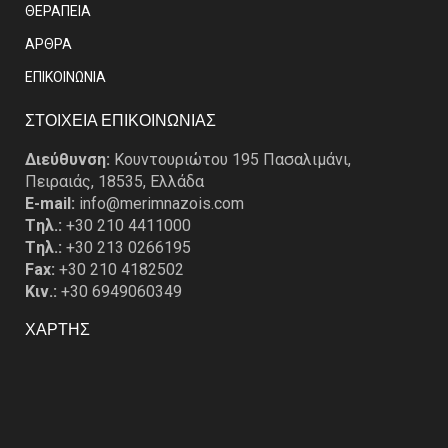
ΘΕΡΑΠΕΙΑ
ΑΡΘΡΑ
EΠΙΚΟΙΝΩΝΙΑ
ΣΤΟΙΧΕΙΑ ΕΠΙΚΟΙΝΩΝΙΑΣ
Διεύθυνση:
Κουντουριώτου 195 Πασαλιμάνι,
Πειραιάς, 18535, Ελλάδα
E-mail:
info@merimnazois.com
Tηλ.:
+30 210 4411000
Tηλ.:
+30 213 0266195
Fax:
+30 210 4182502
Κιν.:
+30 6949060349
ΧΑΡΤΗΣ