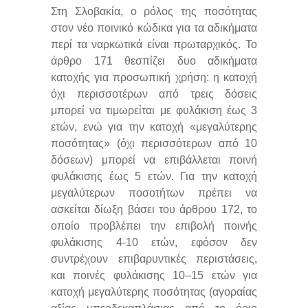
Στη Σλοβακία, ο ρόλος της ποσότητας
στον νέο ποινικό κώδικα για τα αδικήματα
περί τα ναρκωτικά είναι πρωταρχικός. Το
άρθρο 171 θεσπίζει δυο αδικήματα
κατοχής για προσωπική χρήση: η κατοχή
όχι περισσοτέρων από τρεις δόσεις
μπορεί να τιμωρείται με φυλάκιση έως 3
ετών, ενώ για την κατοχή «μεγαλύτερης
ποσότητας» (όχι περισσότερων από 10
δόσεων) μπορεί να επιβάλλεται ποινή
φυλάκισης έως 5 ετών. Για την κατοχή
μεγαλύτερων ποσοτήτων πρέπει να
ασκείται δίωξη βάσει του άρθρου 172, το
οποίο προβλέπει την επιβολή ποινής
φυλάκισης 4-10 ετών, εφόσον δεν
συντρέχουν επιβαρυντικές περιστάσεις,
και ποινές φυλάκισης 10–15 ετών για
κατοχή μεγαλύτερης ποσότητας (αγοραίας