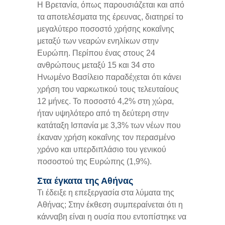
Η Βρετανία, όπως παρουσιάζεται και από
τα αποτελέσματα της έρευνας, διατηρεί το
μεγαλύτερο ποσοστό χρήσης κοκαΐνης
μεταξύ των νεαρών ενηλίκων στην
Ευρώπη. Περίπου ένας στους 24
ανθρώπους μεταξύ 15 και 34 στο
Ηνωμένο Βασίλειο παραδέχεται ότι κάνει
χρήση του ναρκωτικού τους τελευταίους
12 μήνες. Το ποσοστό 4,2% στη χώρα,
ήταν υψηλότερο από τη δεύτερη στην
κατάταξη Ισπανία με 3,3% των νέων που
έκαναν χρήση κοκαΐνης τον περασμένο
χρόνο και υπερδιπλάσιο του γενικού
ποσοστού της Ευρώπης (1,9%).
Στα έγκατα της Αθήνας
Τι έδειξε η επεξεργασία στα λύματα της
Αθήνας; Στην έκθεση συμπεραίνεται ότι η
κάνναβη είναι η ουσία που εντοπίστηκε να