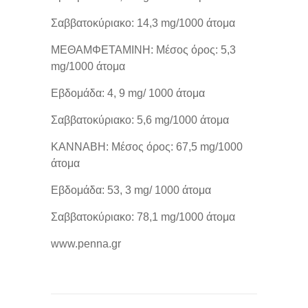
Σαββατοκύριακο: 14,3 mg/1000 άτομα
ΜΕΘΑΜΦΕΤΑΜΙΝΗ: Μέσος όρος: 5,3
mg/1000 άτομα
Eβδομάδα: 4, 9 mg/ 1000 άτομα
Σαββατοκύριακο: 5,6 mg/1000 άτομα
ΚΑΝΝΑΒΗ: Μέσος όρος: 67,5 mg/1000
άτομα
Eβδομάδα: 53, 3 mg/ 1000 άτομα
Σαββατοκύριακο: 78,1 mg/1000 άτομα
www.penna.gr