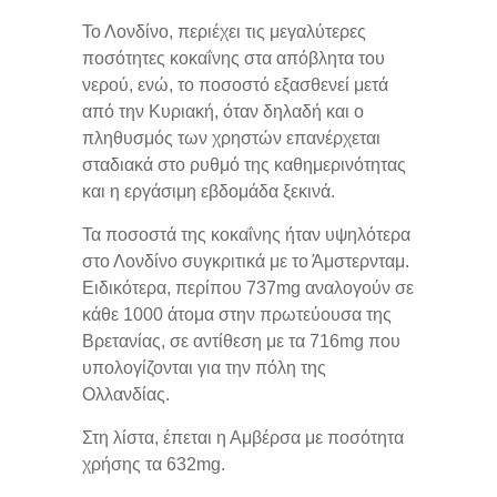
Το Λονδίνο, περιέχει τις μεγαλύτερες
ποσότητες κοκαΐνης στα απόβλητα του
νερού, ενώ, το ποσοστό εξασθενεί μετά
από την Κυριακή, όταν δηλαδή και ο
πληθυσμός των χρηστών επανέρχεται
σταδιακά στο ρυθμό της καθημερινότητας
και η εργάσιμη εβδομάδα ξεκινά.
Τα ποσοστά της κοκαΐνης ήταν υψηλότερα
στο Λονδίνο συγκριτικά με το Άμστερνταμ.
Ειδικότερα, περίπου 737mg αναλογούν σε
κάθε 1000 άτομα στην πρωτεύουσα της
Βρετανίας, σε αντίθεση με τα 716mg που
υπολογίζονται για την πόλη της
Ολλανδίας.
Στη λίστα, έπεται η Αμβέρσα με ποσότητα
χρήσης τα 632mg.