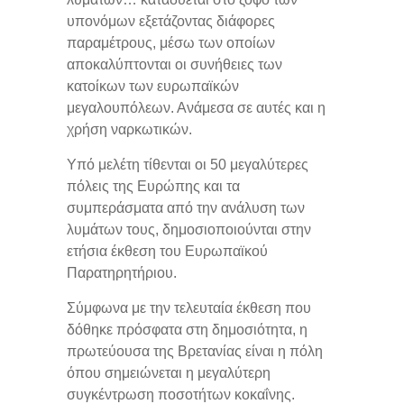
υπονόμων εξετάζοντας διάφορες
παραμέτρους, μέσω των οποίων
αποκαλύπτονται οι συνήθειες των
κατοίκων των ευρωπαϊκών
μεγαλουπόλεων. Ανάμεσα σε αυτές και η
χρήση ναρκωτικών.
Υπό μελέτη τίθενται οι 50 μεγαλύτερες
πόλεις της Ευρώπης και τα
συμπεράσματα από την ανάλυση των
λυμάτων τους, δημοσιοποιούνται στην
ετήσια έκθεση του Ευρωπαϊκού
Παρατηρητήριου.
Σύμφωνα με την τελευταία έκθεση που
δόθηκε πρόσφατα στη δημοσιότητα, η
πρωτεύουσα της Βρετανίας είναι η πόλη
όπου σημειώνεται η μεγαλύτερη
συγκέντρωση ποσοτήτων κοκαΐνης.