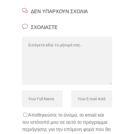
ΔΕΝ ΥΠΆΡΧΟΥΝ ΣΧΌΛΙΑ
ΣΧΟΛΙΆΣΤΕ
Αποθηκεύστε το όνομα, το email και
τον ιστότοπό μου σε αυτό το πρόγραμμα
περιήγησης για την επόμενη φορά που θα